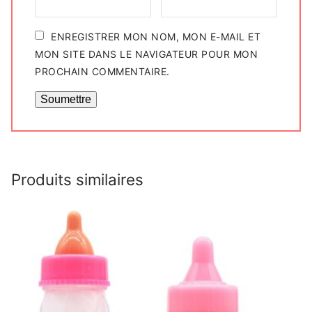
ENREGISTRER MON NOM, MON E-MAIL ET
MON SITE DANS LE NAVIGATEUR POUR MON
PROCHAIN COMMENTAIRE.
Produits similaires