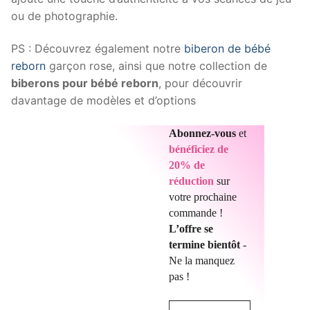
ou de photographie.
PS : Découvrez également notre
biberon de bébé
reborn
garçon rose, ainsi que notre collection de
biberons pour bébé reborn
, pour découvrir
davantage de modèles et d’options
Abonnez-vous
et
bénéficiez de
20% de
réduction
sur
votre prochaine
commande !
L’offre se
termine bientôt
-
Ne la manquez
pas !