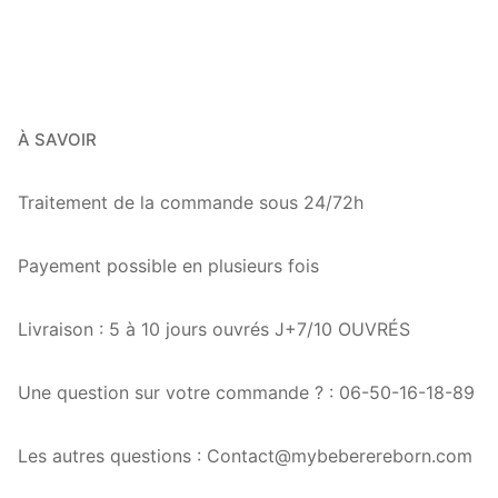
À SAVOIR
Traitement de la commande sous 24/72h
Payement possible en plusieurs fois
Livraison : 5 à 10 jours ouvrés J+7/10 OUVRÉS
Une question sur votre commande ? : 06-50-16-18-89
Les autres questions : Contact@mybeberereborn.com