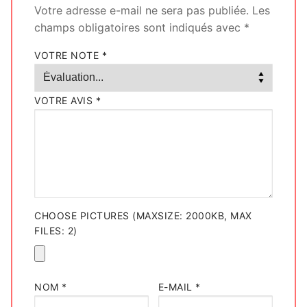
Votre adresse e-mail ne sera pas publiée.
Les
champs obligatoires sont indiqués avec
*
VOTRE NOTE
*
VOTRE AVIS
*
CHOOSE PICTURES (MAXSIZE: 2000KB, MAX
FILES: 2)
NOM
*
E-MAIL
*