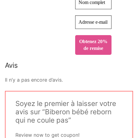
Avis
Il n’y a pas encore d’avis.
Soyez le premier à laisser votre
avis sur “Biberon bébé reborn
qui ne coule pas”
Review now to get coupon!