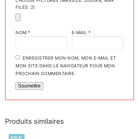
CHOOSE PICTURES (MAXSIZE: 2000KB, MAX
FILES: 2)
NOM
*
E-MAIL
*
ENREGISTRER MON NOM, MON E-MAIL ET
MON SITE DANS LE NAVIGATEUR POUR MON
PROCHAIN COMMENTAIRE.
Produits similaires
SALE!