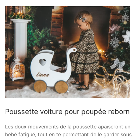
Poussette voiture pour poupée reborn
Les doux mouvements de la poussette apaiseront un
bébé fatigué, tout en te permettant de le garder sous