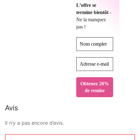
L’offre se
termine bientôt
-
Ne la manquez
pas !
Avis
Il n’y a pas encore d’avis.