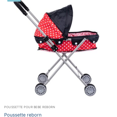
POUSSETTE POUR BEBE REBORN
Poussette reborn