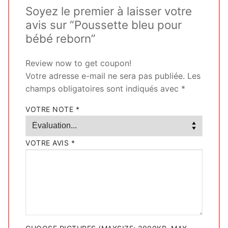
Soyez le premier à laisser votre
avis sur “Poussette bleu pour
bébé reborn”
Review now to get coupon!
Votre adresse e-mail ne sera pas publiée.
Les
champs obligatoires sont indiqués avec
*
VOTRE NOTE
*
VOTRE AVIS
*