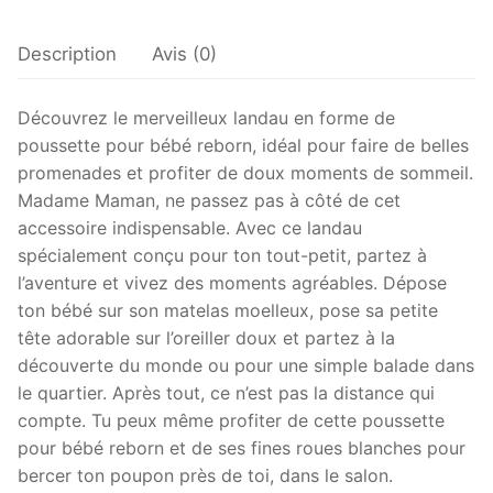
bébé
reborn
Description
Avis (0)
Découvrez le merveilleux landau en forme de
poussette pour bébé reborn, idéal pour faire de belles
promenades et profiter de doux moments de sommeil.
Madame Maman, ne passez pas à côté de cet
accessoire indispensable. Avec ce landau
spécialement conçu pour ton tout-petit, partez à
l’aventure et vivez des moments agréables. Dépose
ton bébé sur son matelas moelleux, pose sa petite
tête adorable sur l’oreiller doux et partez à la
découverte du monde ou pour une simple balade dans
le quartier. Après tout, ce n’est pas la distance qui
compte. Tu peux même profiter de cette poussette
pour bébé reborn et de ses fines roues blanches pour
bercer ton poupon près de toi, dans le salon.