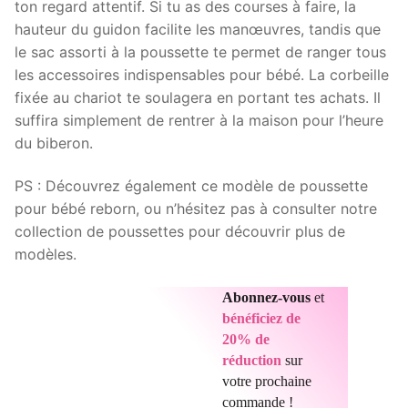
ton regard attentif. Si tu as des courses à faire, la
hauteur du guidon facilite les manœuvres, tandis que
le sac assorti à la poussette te permet de ranger tous
les accessoires indispensables pour bébé. La corbeille
fixée au chariot te soulagera en portant tes achats. Il
suffira simplement de rentrer à la maison pour l’heure
du biberon.
PS : Découvrez également ce modèle de poussette
pour bébé reborn, ou n’hésitez pas à consulter notre
collection de poussettes pour découvrir plus de
modèles.
Abonnez-vous
et
bénéficiez de
20% de
réduction
sur
votre prochaine
commande !