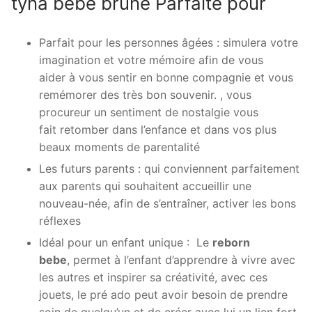
tyna bebe brune Parfaite pour
Parfait pour les personnes âgées : simulera votre
imagination et votre mémoire afin de vous
aider à vous sentir en bonne compagnie et vous
remémorer des très bon souvenir. , vous
procureur un sentiment de nostalgie vous
fait retomber dans l’enfance et dans vos plus
beaux moments de parentalité
Les futurs parents : qui conviennent parfaitement
aux parents qui souhaitent accueillir une
nouveau-née, afin de s’entraîner, activer les bons
réflexes
Idéal pour un enfant unique : Le
reborn
bebe
, permet à l’enfant d’apprendre à vivre avec
les autres et inspirer sa créativité, avec ces
jouets, le pré ado peut avoir besoin de prendre