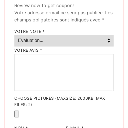
Review now to get coupon!
Votre adresse e-mail ne sera pas publiée.
Les
champs obligatoires sont indiqués avec
*
VOTRE NOTE
*
VOTRE AVIS
*
CHOOSE PICTURES (MAXSIZE: 2000KB, MAX
FILES: 2)
NOM
*
E-MAIL
*