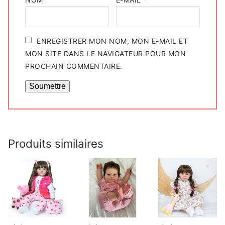
ENREGISTRER MON NOM, MON E-MAIL ET
MON SITE DANS LE NAVIGATEUR POUR MON
PROCHAIN COMMENTAIRE.
Produits similaires