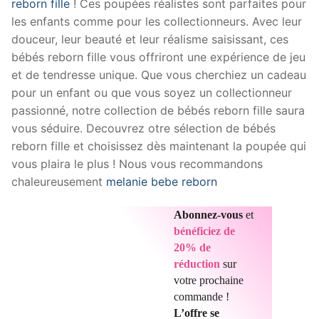
reborn fille
! Ces poupées réalistes sont parfaites pour
les enfants comme pour les collectionneurs. Avec leur
douceur, leur beauté et leur réalisme saisissant, ces
bébés reborn fille vous offriront une expérience de jeu
et de tendresse unique. Que vous cherchiez un cadeau
pour un enfant ou que vous soyez un collectionneur
passionné, notre collection de bébés reborn fille saura
vous séduire. Decouvrez otre sélection de bébés
reborn fille et choisissez dès maintenant la poupée qui
vous plaira le plus ! Nous vous recommandons
chaleureusement
melanie bebe reborn
Abonnez-vous
et
bénéficiez de
20% de
réduction
sur
votre prochaine
commande !
L’offre se