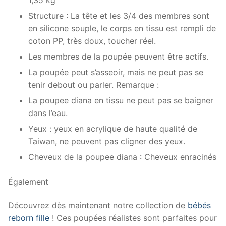
Structure : La tête et les 3/4 des membres sont
en silicone souple, le corps en tissu est rempli de
coton PP, très doux, toucher réel.
Les membres de la poupée peuvent être actifs.
La poupée peut s’asseoir, mais ne peut pas se
tenir debout ou parler. Remarque :
La poupee diana en tissu ne peut pas se baigner
dans l’eau.
Yeux : yeux en acrylique de haute qualité de
Taiwan, ne peuvent pas cligner des yeux.
Cheveux de la poupee diana : Cheveux enracinés
Également
Découvrez dès maintenant notre collection de
bébés
reborn fille
! Ces poupées réalistes sont parfaites pour