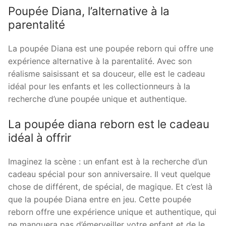
Poupée Diana, l’alternative à la
parentalité
La poupée Diana est une poupée reborn qui offre une
expérience alternative à la parentalité. Avec son
réalisme saisissant et sa douceur, elle est le cadeau
idéal pour les enfants et les collectionneurs à la
recherche d’une poupée unique et authentique.
La poupée diana reborn est le cadeau
idéal à offrir
Imaginez la scène : un enfant est à la recherche d’un
cadeau spécial pour son anniversaire. Il veut quelque
chose de différent, de spécial, de magique. Et c’est là
que la poupée Diana entre en jeu. Cette poupée
reborn offre une expérience unique et authentique, qui
ne manquera pas d’émerveiller votre enfant et de le