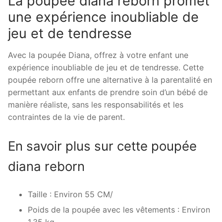
La poupée diana reborn promet
une expérience inoubliable de
jeu et de tendresse
Avec la poupée Diana, offrez à votre enfant une
expérience inoubliable de jeu et de tendresse. Cette
poupée reborn offre une alternative à la parentalité en
permettant aux enfants de prendre soin d’un bébé de
manière réaliste, sans les responsabilités et les
contraintes de la vie de parent.
En savoir plus sur cette poupée
diana reborn
Taille : Environ 55 CM/
Poids de la poupée avec les vêtements : Environ
1,35 kg