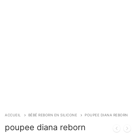
ACCUEIL
BÉBÉ REBORN EN SILICONE
POUPEE DIANA REBORN
poupee diana reborn