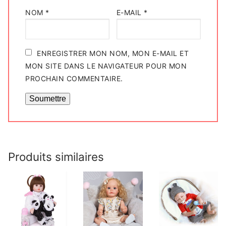
NOM
*
E-MAIL
*
ENREGISTRER MON NOM, MON E-MAIL ET
MON SITE DANS LE NAVIGATEUR POUR MON
PROCHAIN COMMENTAIRE.
Produits similaires