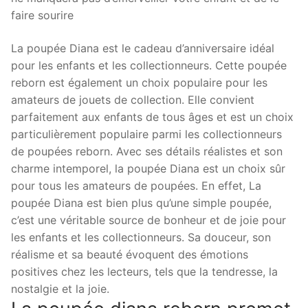
faire sourire
La poupée Diana est le cadeau d’anniversaire idéal
pour les enfants et les collectionneurs. Cette poupée
reborn est également un choix populaire pour les
amateurs de jouets de collection. Elle convient
parfaitement aux enfants de tous âges et est un choix
particulièrement populaire parmi les collectionneurs
de poupées reborn. Avec ses détails réalistes et son
charme intemporel, la poupée Diana est un choix sûr
pour tous les amateurs de poupées. En effet, La
poupée Diana est bien plus qu’une simple poupée,
c’est une véritable source de bonheur et de joie pour
les enfants et les collectionneurs. Sa douceur, son
réalisme et sa beauté évoquent des émotions
positives chez les lecteurs, tels que la tendresse, la
nostalgie et la joie.