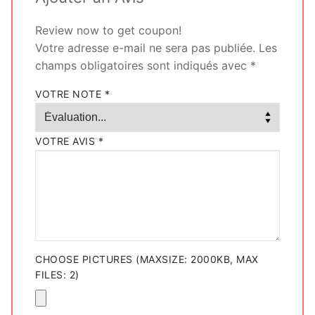
donnera sûrement une
opinion positive.
Review now to get coupon!
Votre adresse e-mail ne sera pas publiée.
Les
champs obligatoires sont indiqués avec
*
VOTRE NOTE
*
VOTRE AVIS
*
CHOOSE PICTURES (MAXSIZE: 2000KB, MAX
FILES: 2)