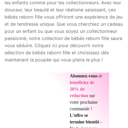
les enfants comme pour les collectionneurs. Avec leur
douceur, leur beauté et leur réalisme saisissant, ces
bébés reborn fille vous offriront une expérience de jeu
et de tendresse unique. Que vous cherchiez un cadeau
pour un enfant ou que vous soyez un collectionneur
passionné, notre collection de bébés reborn fille saura
vous séduire. Cliquez ici pour découvrir notre
sélection de bébés reborn fille et choisissez dès
maintenant la poupée qui vous plaira le plus !
Abonnez-vous
et
bénéficiez de
20% de
réduction
sur
votre prochaine
commande !
L’offre se
termine bientôt
-