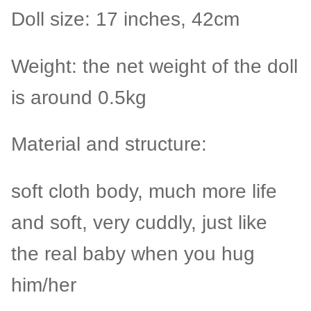
Doll size: 17 inches, 42cm
Weight: the net weight of the doll
is around 0.5kg
Material and structure:
soft cloth body, much more life
and soft, very cuddly, just like
the real baby when you hug
him/her