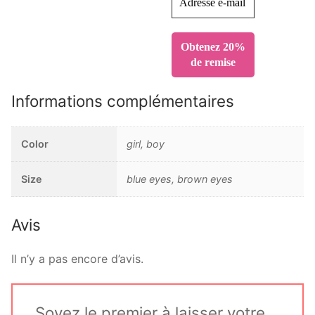
Informations complémentaires
Color
girl, boy
Size
blue eyes, brown eyes
Avis
Il n’y a pas encore d’avis.
Soyez le premier à laisser votre