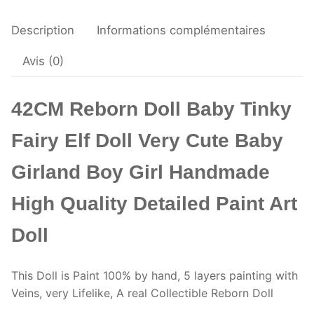
Description
Informations complémentaires
Avis (0)
42CM Reborn Doll Baby Tinky
Fairy Elf Doll Very Cute Baby
Girland Boy Girl Handmade
High Quality Detailed Paint Art
Doll
This Doll is Paint 100% by hand, 5 layers painting with
Veins, very Lifelike, A real Collectible Reborn Doll