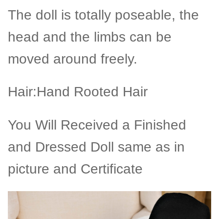
The doll is totally poseable, the
head and the limbs can be
moved around freely.
Hair:Hand Rooted Hair
You Will Received a Finished
and Dressed Doll same as in
picture and Certificate