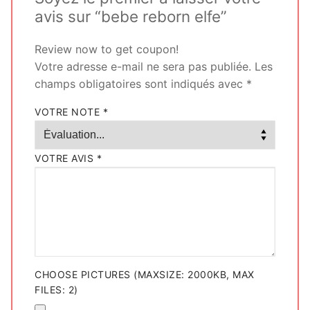
avis sur “bebe reborn elfe”
Review now to get coupon!
Votre adresse e-mail ne sera pas publiée.
Les
champs obligatoires sont indiqués avec
*
VOTRE NOTE
*
VOTRE AVIS
*
CHOOSE PICTURES (MAXSIZE: 2000KB, MAX
FILES: 2)