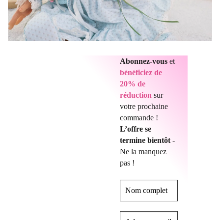
Abonnez-vous
et
bénéficiez de
20% de
réduction
sur
votre prochaine
commande !
L’offre se
termine bientôt
-
Ne la manquez
pas !